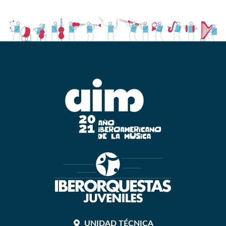
UNIDAD TÉCNICA